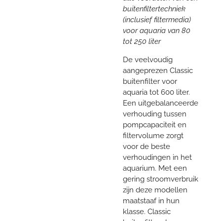
buitenfiltertechniek
(inclusief filtermedia)
voor aquaria van 80
tot 250 liter
De veelvoudig
aangeprezen Classic
buitenfilter voor
aquaria tot 600 liter.
Een uitgebalanceerde
verhouding tussen
pompcapaciteit en
filtervolume zorgt
voor de beste
verhoudingen in het
aquarium. Met een
gering stroomverbruik
zijn deze modellen
maatstaaf in hun
klasse. Classic