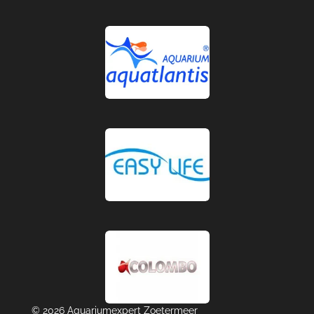
© 2026 Aquariumexpert Zoetermeer