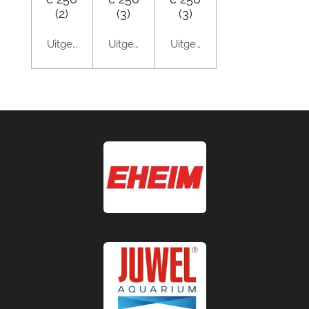
(2)
(3)
(3)
Uitgeschakeld
Uitgeschakeld
Uitgeschakeld