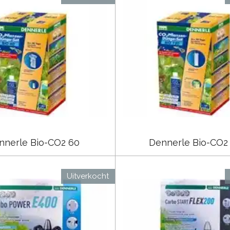
nnerle Bio-CO2 60
Dennerle Bio-CO2
Uitverkocht