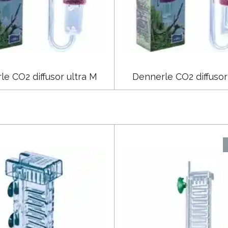
e CO2 diffusor ultra M
Dennerle CO2 diffusor 