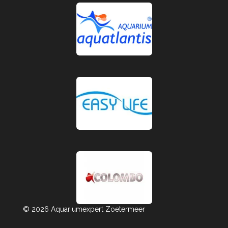
© 2026 Aquariumexpert Zoetermeer