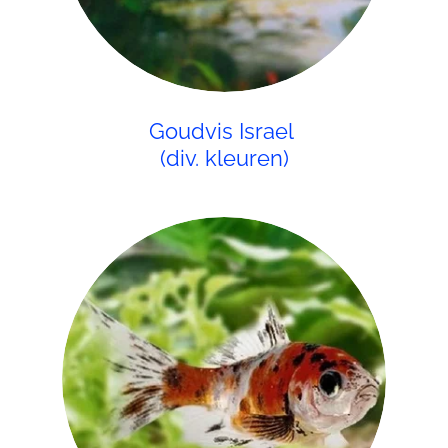
Goudvis Israel
(div. kleuren)