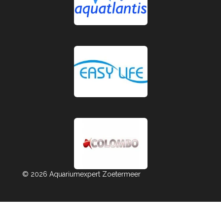
© 2026 Aquariumexpert Zoetermeer