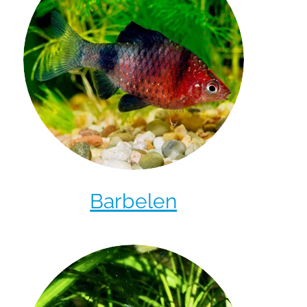
Barbelen