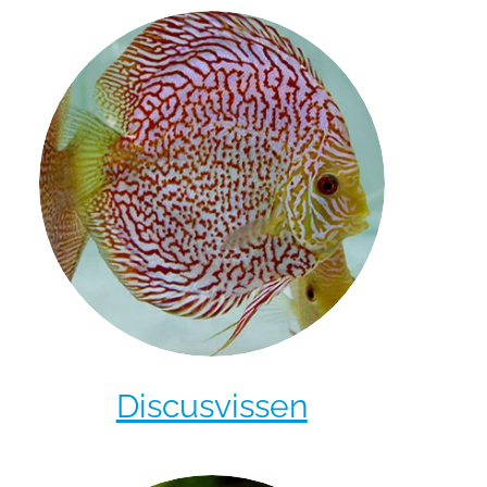
Discusvissen