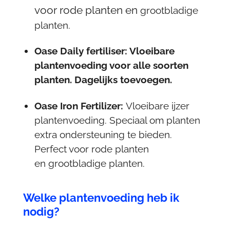
voor rode planten en
grootbladige
planten.
Oase Daily fertiliser: Vloeibare
plantenvoeding voor alle soorten
planten. Dagelijks toevoegen.
Oase Iron Fertilizer:
Vloeibare ijzer
plantenvoeding. Speciaal om planten
extra ondersteuning te bieden.
Perfect voor rode planten
en grootbladige planten.
Welke plantenvoeding heb ik
nodig?