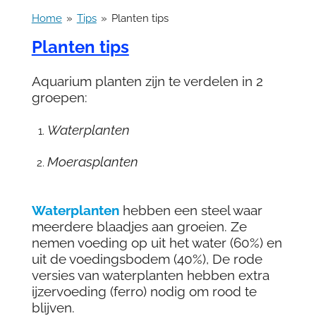
Home
»
Tips
»
Planten tips
Planten tips
Aquarium planten zijn te verdelen in 2
groepen:
Waterplanten
Moerasplanten
Waterplanten
hebben een steel waar
meerdere blaadjes aan groeien. Ze
nemen voeding op uit het water (60%) en
uit de voedingsbodem (40%), De rode
versies van waterplanten hebben extra
ijzervoeding (ferro) nodig om rood te
blijven.