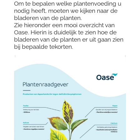
Om te bepalen welke plantenvoeding u
nodig heeft, moeten we kijken naar de
bladeren van de planten.
Zie hieronder een mooi overzicht van
Oase. Hierin is duidelijk te zien hoe de
bladeren van de planten er uit gaan zien
bij bepaalde tekorten.