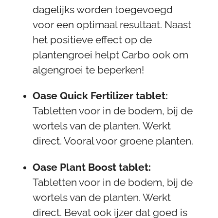
dagelijks worden toegevoegd
voor een optimaal resultaat. Naast
het positieve effect op de
plantengroei helpt Carbo ook om
algengroei te beperken!
Oase Quick Fertilizer tablet:
Tabletten voor in de bodem, bij de
wortels van de planten. Werkt
direct. Vooral voor groene planten.
Oase Plant Boost tablet:
Tabletten voor in de bodem, bij de
wortels van de planten. Werkt
direct. Bevat ook ijzer dat goed is