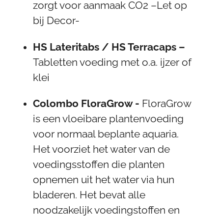
zorgt voor aanmaak CO2 –Let op
bij Decor-
HS Lateritabs / HS Terracaps –
Tabletten voeding met o.a. ijzer of
klei
Colombo FloraGrow -
FloraGrow
is een vloeibare plantenvoeding
voor normaal beplante aquaria.
Het voorziet het water van de
voedingsstoffen die planten
opnemen uit het water via hun
bladeren. Het bevat alle
noodzakelijk voedingstoffen en