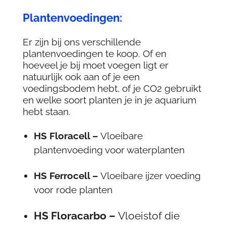
Plantenvoedingen:
Er zijn bij ons verschillende
plantenvoedingen te koop. Of en
hoeveel je bij moet voegen ligt er
natuurlijk ook aan of je een
voedingsbodem hebt, of je CO2 gebruikt
en welke soort planten je in je aquarium
hebt staan.
HS Floracell –
Vloeibare
plantenvoeding voor waterplanten
HS Ferrocell –
Vloeibare ijzer voeding
voor rode planten
HS Floracarbo –
Vloeistof die