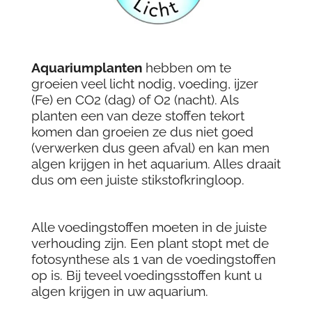
Aquariumplanten
hebben om te
groeien veel licht nodig, voeding, ijzer
(Fe) en CO2 (dag) of O2 (nacht). Als
planten een van deze stoffen tekort
komen dan groeien ze dus niet goed
(verwerken dus geen afval) en kan men
algen krijgen in het aquarium. Alles draait
dus om een juiste stikstofkringloop.
Alle voedingstoffen moeten in de juiste
verhouding zijn. Een plant stopt met de
fotosynthese als 1 van de voedingstoffen
op is. Bij teveel voedingsstoffen kunt u
algen krijgen in uw aquarium.