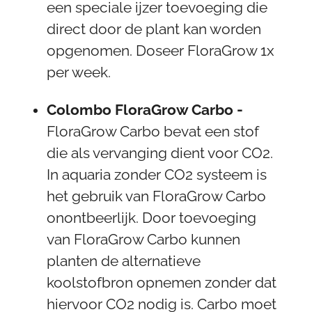
een speciale ijzer toevoeging die
direct door de plant kan worden
opgenomen. Doseer FloraGrow 1x
per week.
Colombo FloraGrow Carbo -
FloraGrow Carbo bevat een stof
die als vervanging dient voor CO2.
In aquaria zonder CO2 systeem is
het gebruik van FloraGrow Carbo
onontbeerlijk. Door toevoeging
van FloraGrow Carbo kunnen
planten de alternatieve
koolstofbron opnemen zonder dat
hiervoor CO2 nodig is. Carbo moet