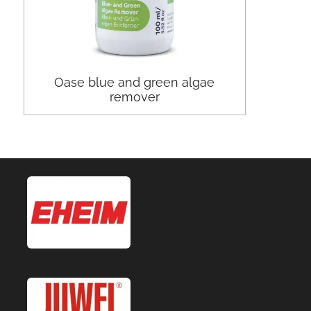
Oase blue and green algae
remover