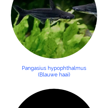
Pangasius hypophthalmus
(Blauwe haai)