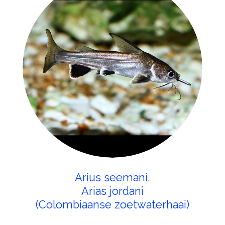
Arius seemani,
Arias jordani
(Colombiaanse zoetwaterhaai)