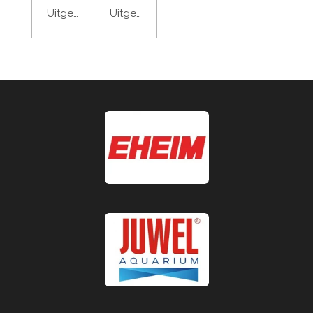
Uitgeschakeld
Uitgeschakeld