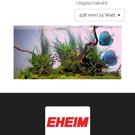
Uitgeschakeld