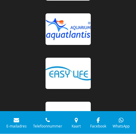
E-mailadres
Telefoonnummer
Kaart
Facebook
WhatsApp