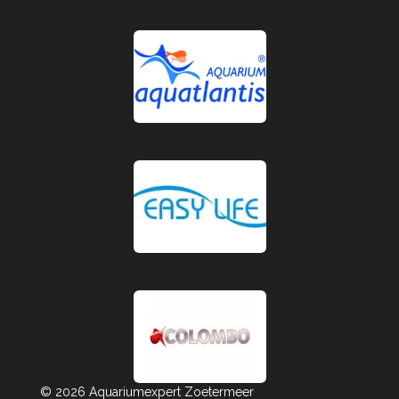
© 2026 Aquariumexpert Zoetermeer