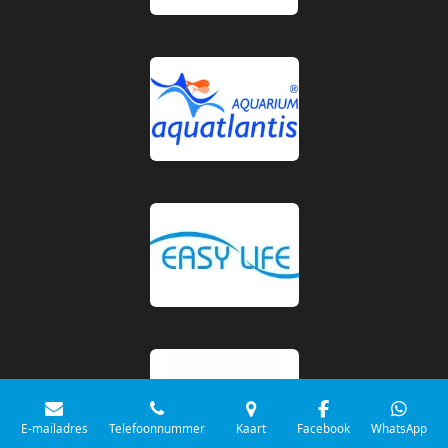
E-mailadres
Telefoonnummer
Kaart
Facebook
WhatsApp