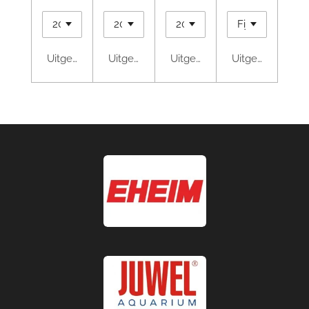
Uitgeschakeld
Uitgeschakeld
Uitgeschakeld
Uitgeschakeld