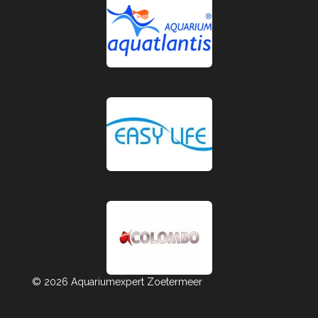
© 2026 Aquariumexpert Zoetermeer