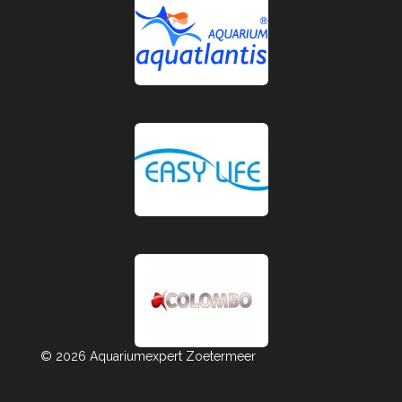
© 2026 Aquariumexpert Zoetermeer