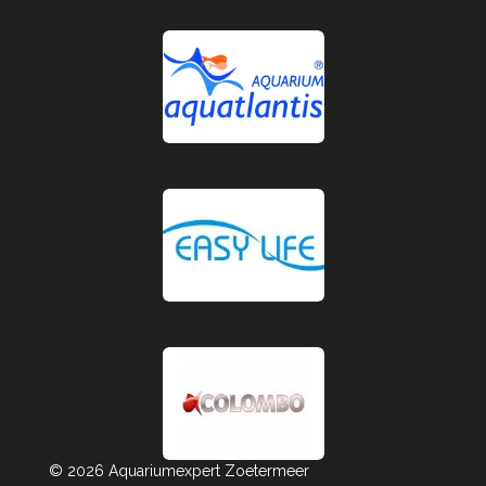
© 2026 Aquariumexpert Zoetermeer