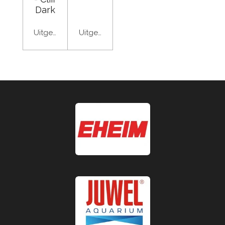
Dark
Uitgeschakeld
Uitgeschakeld