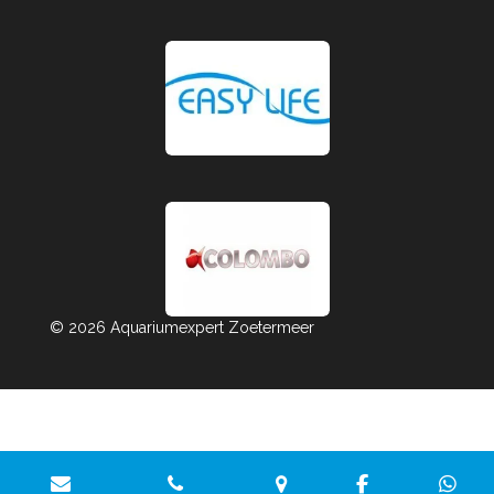
© 2026 Aquariumexpert Zoetermeer