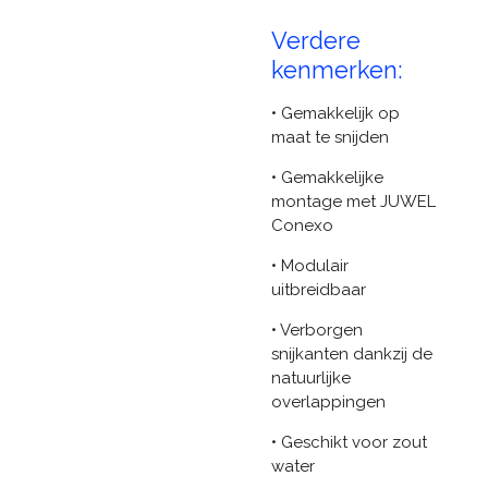
Verdere
kenmerken:
• Gemakkelijk op
maat te snijden
• Gemakkelijke
montage met JUWEL
Conexo
• Modulair
uitbreidbaar
• Verborgen
snijkanten dankzij de
natuurlijke
overlappingen
• Geschikt voor zout
water