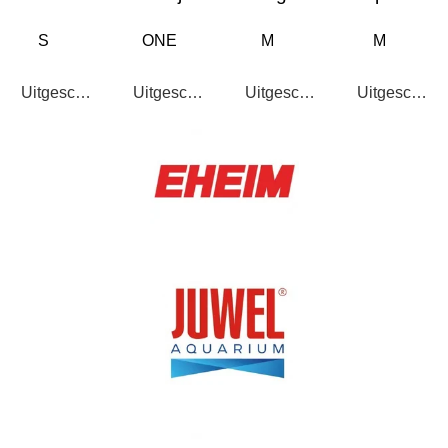
Uitgeschakeld
Uitgeschakeld
Uitgeschakeld
Uitgeschake