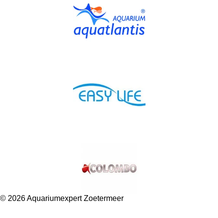
© 2026 Aquariumexpert Zoetermeer