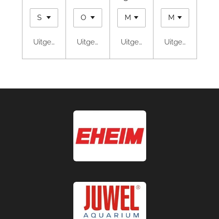
Uitgeschakeld
Uitgeschakeld
Uitgeschakeld
Uitgeschakeld