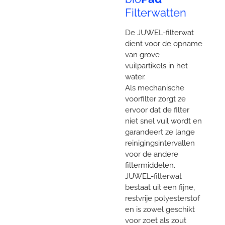
Filterwatten
De JUWEL-filterwat
dient voor de opname
van grove
vuilpartikels in het
water.
Als mechanische
voorfilter zorgt ze
ervoor dat de filter
niet snel vuil wordt en
garandeert ze lange
reinigingsintervallen
voor de andere
filtermiddelen.
JUWEL-filterwat
bestaat uit een fijne,
restvrije polyesterstof
en is zowel geschikt
voor zoet als zout