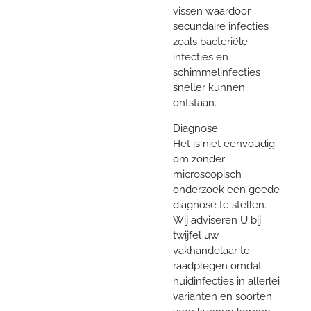
vissen waardoor
secundaire infecties
zoals bacteriële
infecties en
schimmelinfecties
sneller kunnen
ontstaan.
Diagnose
Het is niet eenvoudig
om zonder
microscopisch
onderzoek een goede
diagnose te stellen.
Wij adviseren U bij
twijfel uw
vakhandelaar te
raadplegen omdat
huidinfecties in allerlei
varianten en soorten