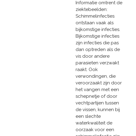
Informatie omtrent de
ziektebeelden:
Schimmelinfecties
ontstaan vaak als
bijkomstige infecties.
Bijkomstige infecties
zijn infecties die pas
dan optreden als de
vis door andere
parasieten verzwakt
raakt. Ook
verwondingen, die
veroorzaakt zijn door
het vangen met een
schepnetje of door
vechtpartijen tussen
de vissen, kunnen bij
een slechte
waterkwaliteit de
oorzaak voor een