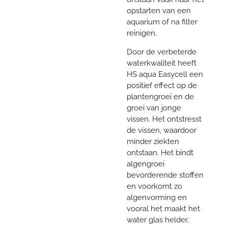
opstarten van een
aquarium of na filter
reinigen.
Door de verbeterde
waterkwaliteit heeft
HS aqua Easycell een
positief effect op de
plantengroei en de
groei van jonge
vissen. Het ontstresst
de vissen, waardoor
minder ziekten
ontstaan. Het bindt
algengroei
bevorderende stoffen
en voorkomt zo
algenvorming en
vooral het maakt het
water glas helder.