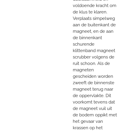
voldoende kracht om
de klus te klaren.
Verplaats simpelweg
aan de buitenkant de
magneet, en de aan
de binnenkant
schurende
klittenband magneet
scrubber volgens de
ruit schoon. Als de
magneten
gescheiden worden
zweeft de binnenste
magneet terug naar
de oppervlakte. Dit
voorkomt tevens dat
de magneet vuil uit
de bodem oppikt met
het gevaar van
krassen op het