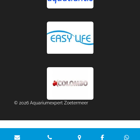
© 2026 Aquariumexpert Zoetermeer