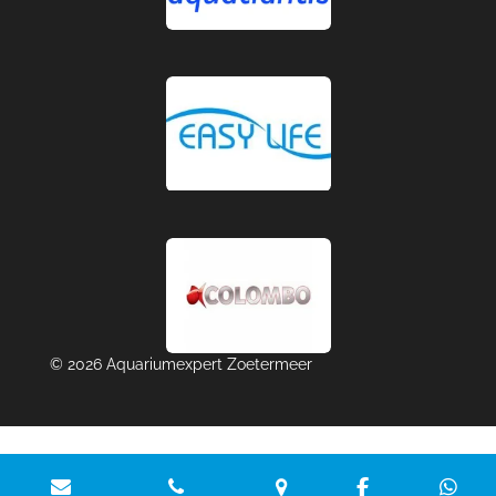
© 2026 Aquariumexpert Zoetermeer