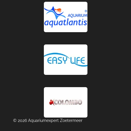
© 2026 Aquariumexpert Zoetermeer