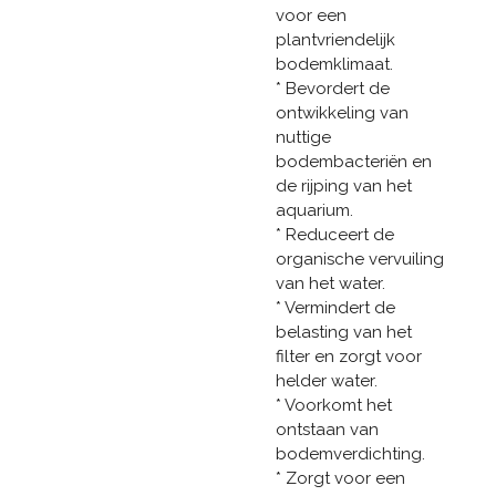
voor een
plantvriendelijk
bodemklimaat.
* Bevordert de
ontwikkeling van
nuttige
bodembacteriën en
de rijping van het
aquarium.
* Reduceert de
organische vervuiling
van het water.
* Vermindert de
belasting van het
filter en zorgt voor
helder water.
* Voorkomt het
ontstaan van
bodemverdichting.
* Zorgt voor een