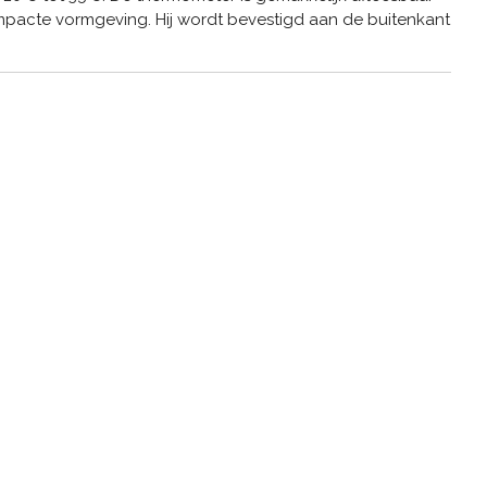
ompacte vormgeving. Hij wordt bevestigd aan de buitenkant