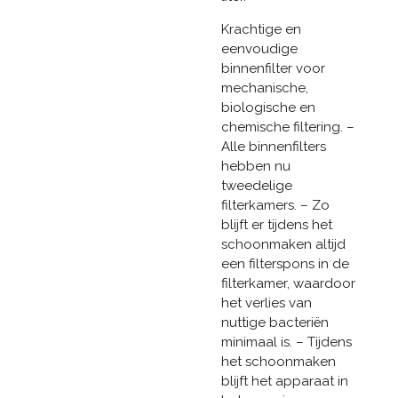
Krachtige en
eenvoudige
binnenfilter voor
mechanische,
biologische en
chemische filtering. –
Alle binnenfilters
hebben nu
tweedelige
filterkamers. – Zo
blijft er tijdens het
schoonmaken altijd
een filterspons in de
filterkamer, waardoor
het verlies van
nuttige bacteriën
minimaal is. – Tijdens
het schoonmaken
blijft het apparaat in