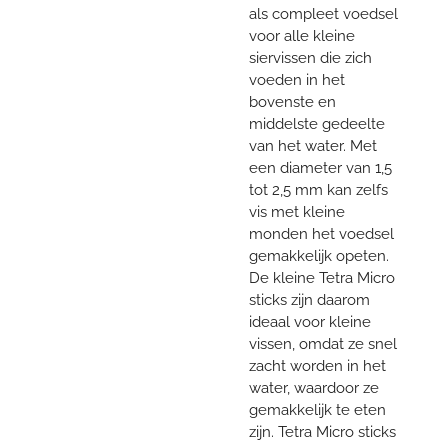
als compleet voedsel
voor alle kleine
siervissen die zich
voeden in het
bovenste en
middelste gedeelte
van het water. Met
een diameter van 1,5
tot 2,5 mm kan zelfs
vis met kleine
monden het voedsel
gemakkelijk opeten.
De kleine Tetra Micro
sticks zijn daarom
ideaal voor kleine
vissen, omdat ze snel
zacht worden in het
water, waardoor ze
gemakkelijk te eten
zijn. Tetra Micro sticks