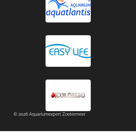
© 2026 Aquariumexpert Zoetermeer