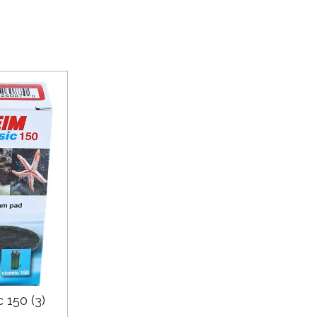
 150 (3)