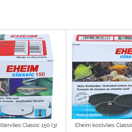
ltervlies Classic 150 (3)
Eheim koolvlies Classic