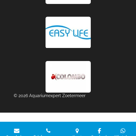
© 2026 Aquariumexpert Zoetermeer