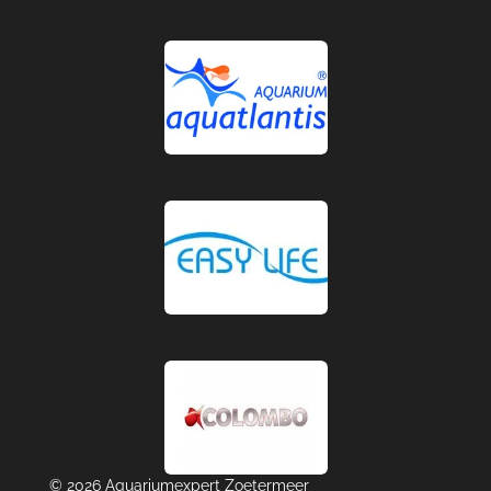
© 2026 Aquariumexpert Zoetermeer