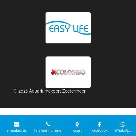
© 2026 Aquariumexpert Zoetermeer
E-mailadres
Telefoonnummer
Kaart
Facebook
WhatsApp