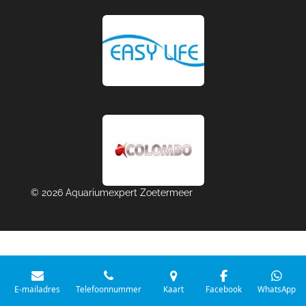
© 2026 Aquariumexpert Zoetermeer
E-mailadres
Telefoonnummer
Kaart
Facebook
WhatsApp