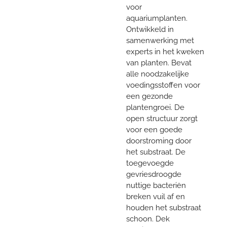
voor
aquariumplanten.
Ontwikkeld in
samenwerking met
experts in het kweken
van planten. Bevat
alle noodzakelijke
voedingsstoffen voor
een gezonde
plantengroei. De
open structuur zorgt
voor een goede
doorstroming door
het substraat. De
toegevoegde
gevriesdroogde
nuttige bacteriën
breken vuil af en
houden het substraat
schoon. Dek