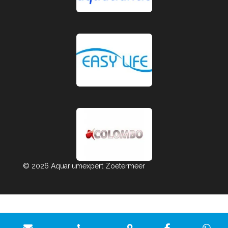
© 2026 Aquariumexpert Zoetermeer