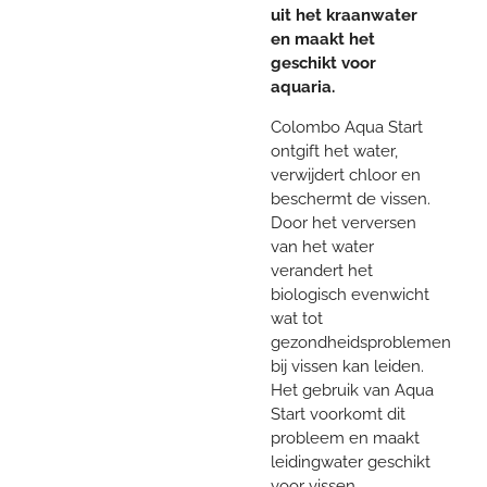
uit het kraanwater
en maakt het
geschikt voor
aquaria.
Colombo Aqua Start
ontgift het water,
verwijdert chloor en
beschermt de vissen.
Door het verversen
van het water
verandert het
biologisch evenwicht
wat tot
gezondheidsproblemen
bij vissen kan leiden.
Het gebruik van Aqua
Start voorkomt dit
probleem en maakt
leidingwater geschikt
voor vissen.