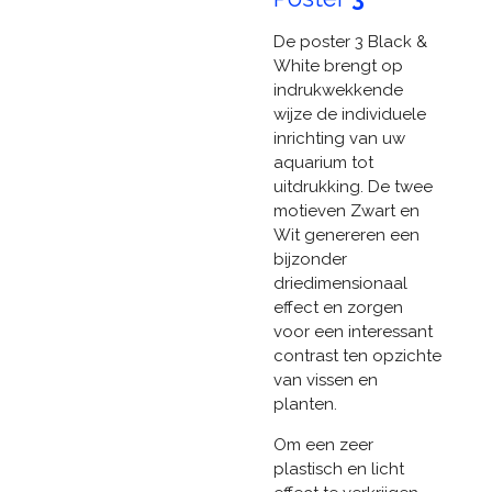
De poster 3 Black &
White brengt op
indrukwekkende
wijze de individuele
inrichting van uw
aquarium tot
uitdrukking. De twee
motieven Zwart en
Wit genereren een
bijzonder
driedimensionaal
effect en zorgen
voor een interessant
contrast ten opzichte
van vissen en
planten.
Om een zeer
plastisch en licht