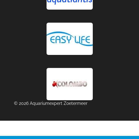
© 2026 Aquariumexpert Zoetermeer