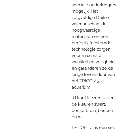
speciale onderleggers
mogelijk. Het
zorgvuldige Duitse
vakmanschap, de
hoogwaardige
materialen en een
perfect afgestemde
technologie zorgen
voor maximale
kwaliteit en veiligheid
en garanderen zo de
lange levensduur van
het TRIGON 350-
aquarium.
U kunt kiezen tussen
de kleuren zwart,
donkerbruin, beuken
en wit.
LET OP: Dit is een set.