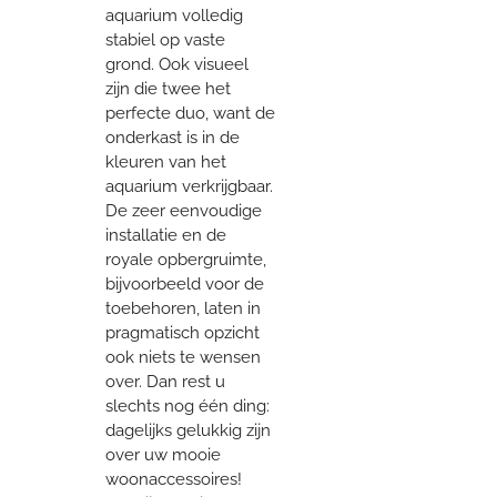
aquarium volledig
stabiel op vaste
grond. Ook visueel
zijn die twee het
perfecte duo, want de
onderkast is in de
kleuren van het
aquarium verkrijgbaar.
De zeer eenvoudige
installatie en de
royale opbergruimte,
bijvoorbeeld voor de
toebehoren, laten in
pragmatisch opzicht
ook niets te wensen
over. Dan rest u
slechts nog één ding:
dagelijks gelukkig zijn
over uw mooie
woonaccessoires!