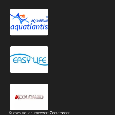
© 2026 Aquariumexpert Zoetermeer