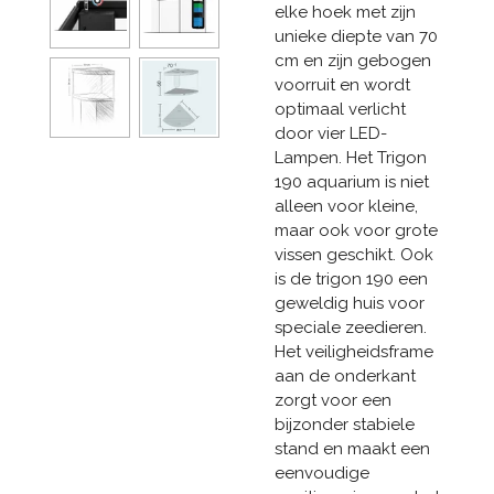
elke hoek met zijn
unieke diepte van 70
cm en zijn gebogen
voorruit en wordt
optimaal verlicht
door vier LED-
Lampen. Het Trigon
190 aquarium is niet
alleen voor kleine,
maar ook voor grote
vissen geschikt. Ook
is de trigon 190 een
geweldig huis voor
speciale zeedieren.
Het veiligheidsframe
aan de onderkant
zorgt voor een
bijzonder stabiele
stand en maakt een
eenvoudige