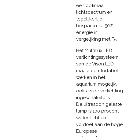
een optimaal
lichtspectrum en
tegelijkertijd
besparen ze 50%
energie in
vergelijking met T5.
Het MultiLux LED
verlichtingssysteem
van de Vison LED
maakt comfortabel
werken in het
aquarium mogelijk,
ook als de verlichting
ingeschakeld is.
De ultrasoon gelaste
lamp is 100 procent
waterdicht en
voldoet aan de hoge
Europese