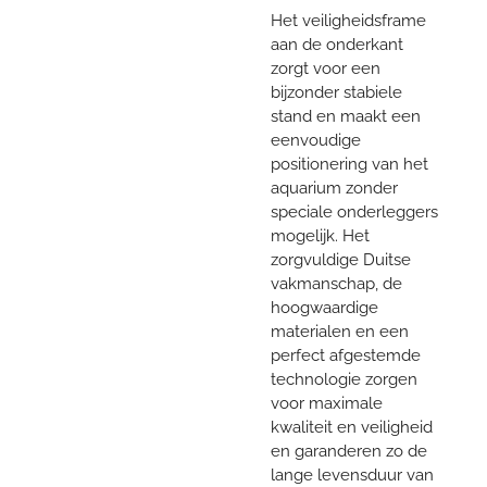
Het veiligheidsframe
aan de onderkant
zorgt voor een
bijzonder stabiele
stand en maakt een
eenvoudige
positionering van het
aquarium zonder
speciale onderleggers
mogelijk. Het
zorgvuldige Duitse
vakmanschap, de
hoogwaardige
materialen en een
perfect afgestemde
technologie zorgen
voor maximale
kwaliteit en veiligheid
en garanderen zo de
lange levensduur van