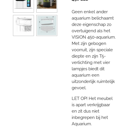
Geen enkel ander
aquarium belichaamt
deze eigenschap zo
overtuigend als het
VISION 450-aquarium.
Met zijn gebogen
voorruit, zijn speciale
diepte en zijn T5-
verlichting met vier
lampjes biedt dit
aquarium een
uitzonderlijk ruimtelijk
gevoel.
LET OP! Het meubel
is apart verkrijgbaar
en zit dus niet
inbegrepen bij het
Aquarium.