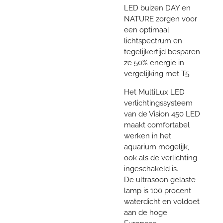
LED buizen DAY en
NATURE zorgen voor
een optimaal
lichtspectrum en
tegelijkertijd besparen
ze 50% energie in
vergelijking met T5.
Het MultiLux LED
verlichtingssysteem
van de Vision 450 LED
maakt comfortabel
werken in het
aquarium mogelijk,
ook als de verlichting
ingeschakeld is.
De ultrasoon gelaste
lamp is 100 procent
waterdicht en voldoet
aan de hoge