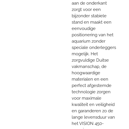
aan de onderkant
zorgt voor een
bijzonder stabiele
stand en maakt een
eenvoudige
positionering van het
aquarium zonder
speciale onderleggers
mogelijk. Het
zorgvuldige Duitse
vakmanschap, de
hoogwaardige
materialen en een
perfect afgestemde
technologie zorgen
voor maximale
kwaliteit en veiligheid
en garanderen zo de
lange levensduur van
het VISION 450-