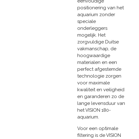
eenvoudige
positionering van het
aquarium zonder
speciale
onderleggers
mogelijk. Het
zorgvuldige Duitse
vakmanschap, de
hoogwaardige
materialen en een
perfect afgestemde
technologie zorgen
voor maximale
kwaliteit en veiligheid
en garanderen zo de
lange levensduur van
het VISION 180-
aquarium.
Voor een optimale
filtering is de VISION