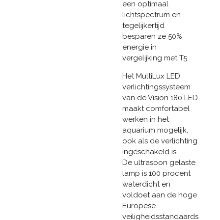
een optimaal
lichtspectrum en
tegelijkertijd
besparen ze 50%
energie in
vergelijking met T5.
Het MultiLux LED
verlichtingssysteem
van de Vision 180 LED
maakt comfortabel
werken in het
aquarium mogelijk,
ook als de verlichting
ingeschakeld is.
De ultrasoon gelaste
lamp is 100 procent
waterdicht en
voldoet aan de hoge
Europese
veiligheidsstandaards.