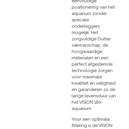
eenvoudige
positionering van het
aquarium zonder
speciale
onderleggers
mogelijk. Het
zorgvuldige Duitse
vakmanschap, de
hoogwaardige
materialen en een
perfect afgestemde
technologie zorgen
voor maximale
kwaliteit en veiligheid
en garanderen zo de
lange levensduur van
het VISION 180-
aquarium.
Voor een optimale
filtering is de VISION