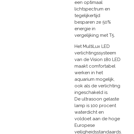
een optimaal
lichtspectrum en
tegelijkertijd
besparen ze 50%
energie in
vergelijking met T5.
Het MultiLux LED
verlichtingssysteem
van de Vision 180 LED
maakt comfortabel
werken in het
aquarium mogelijk,
ook als de verlichting
ingeschakeld is.
De ultrasoon gelaste
lamp is 100 procent
waterdicht en
voldoet aan de hoge
Europese
veiligheidsstandaards.